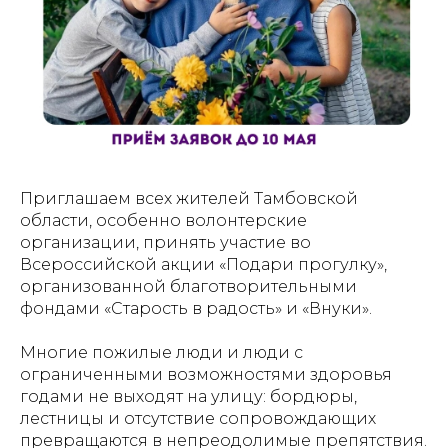
Приглашаем всех жителей Тамбовской
области, особенно волонтерские
организации, принять участие во
Всероссийской акции «Подари прогулку»,
организованной благотворительными
фондами «Старость в радость» и «Внуки».
Многие пожилые люди и люди с
ограниченными возможностями здоровья
годами не выходят на улицу: бордюры,
лестницы и отсутствие сопровождающих
превращаются в непреодолимые препятствия.