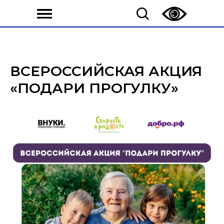
ВСЕРОССИЙСКАЯ АКЦИЯ
«ПОДАРИ ПРОГУЛКУ»