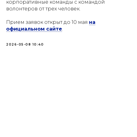
корпоративные команды с командой
волонтеров от трех человек.
Прием заявок открыт до 10 мая
на
официальном сайте
.
2026-05-08 10:40