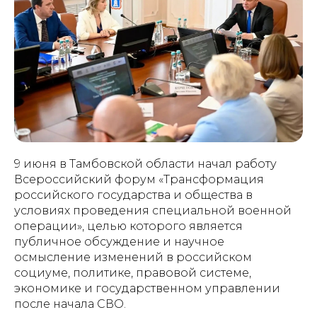
9 июня в Тамбовской области начал работу
Всероссийский форум «Трансформация
российского государства и общества в
условиях проведения специальной военной
операции», целью которого является
публичное обсуждение и научное
осмысление изменений в российском
социуме, политике, правовой системе,
экономике и государственном управлении
после начала СВО.