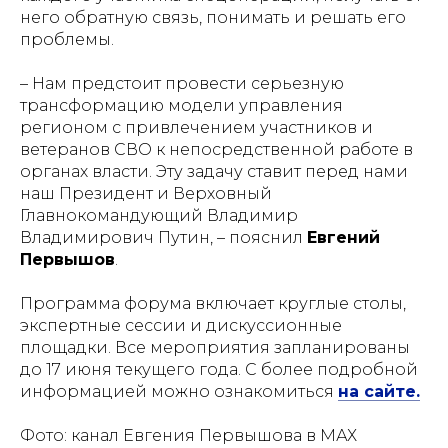
него обратную связь, понимать и решать его
проблемы.
– Нам предстоит провести серьезную
трансформацию модели управления
регионом с привлечением участников и
ветеранов СВО к непосредственной работе в
органах власти. Эту задачу ставит перед нами
наш Президент и Верховный
Главнокомандующий Владимир
Владимирович Путин,
– пояснил
Евгений
Первышов
.
Программа форума включает круглые столы,
экспертные сессии и дискуссионные
площадки. Все мероприятия запланированы
до 17 июня текущего года. С более подробной
информацией можно ознакомиться
на сайте.
Фото: канал Евгения Первышова в МАХ