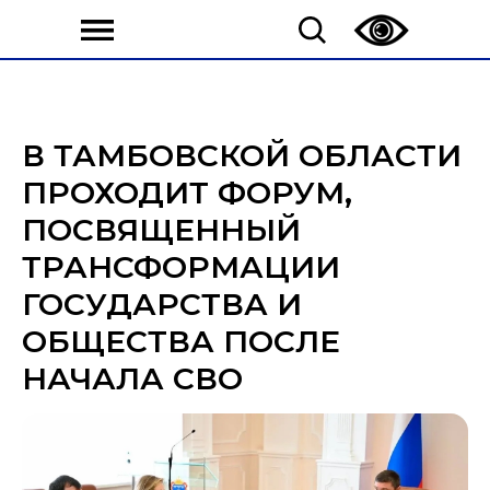
В ТАМБОВСКОЙ ОБЛАСТИ
ПРОХОДИТ ФОРУМ,
ПОСВЯЩЕННЫЙ
ТРАНСФОРМАЦИИ
ГОСУДАРСТВА И
ОБЩЕСТВА ПОСЛЕ
НАЧАЛА СВО