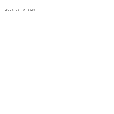
2026-06-10 13:29