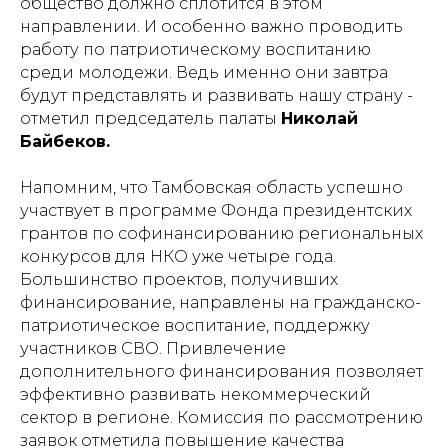
общество должно сплотится в этом
направлении. И особенно важно проводить
работу по патриотическому воспитанию
среди молодежи. Ведь именно они завтра
будут представлять и развивать нашу страну -
отметил председатель палаты
Николай
Байбеков.
Напомним, что Тамбовская область успешно
участвует в программе Фонда президентских
грантов по софинансированию региональных
конкурсов для НКО уже четыре года.
Большинство проектов, получивших
финансирование, направлены на гражданско-
патриотическое воспитание, поддержку
участников СВО. Привлечение
дополнительного финансирования позволяет
эффективно развивать некоммерческий
сектор в регионе. Комиссия по рассмотрению
заявок отметила повышение качества