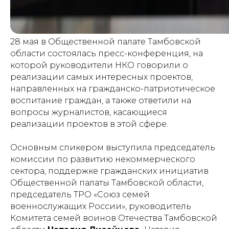
28 мая в Общественной палате Тамбовской
области состоялась пресс-конференция, на
которой руководители НКО говорили о
реализации самых интересных проектов,
направленных на гражданско-патриотическое
воспитание граждан, а также ответили на
вопросы журналистов, касающиеся
реализации проектов в этой сфере.
Основным спикером выступила председатель
комиссии по развитию некоммерческого
сектора, поддержке гражданских инициатив
Общественной палаты Тамбовской области,
председатель ТРО «Союз семей
военнослужащих России», руководитель
Комитета семей воинов Отечества Тамбовской