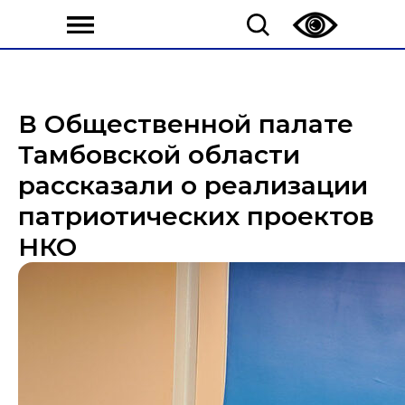
В Общественной палате
Тамбовской области
рассказали о реализации
патриотических проектов
НКО