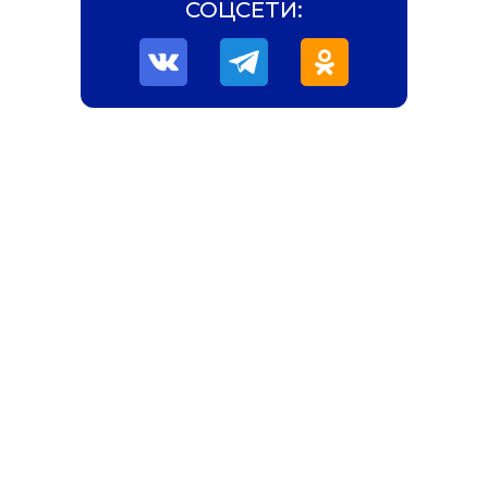
СОЦСЕТИ: