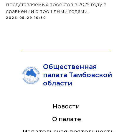
представляемых проектов в 2025 году в
сравнении с прошлыми годами.
2026-05-29 16:30
Общественная
палата Тамбовской
области
Новости
О палате
Издательская деятельность