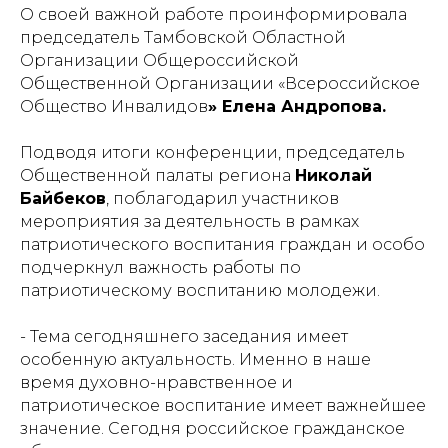
О своей важной работе проинформировала
председатель Тамбовской Областной
Организации Общероссийской
Общественной Организации «Всероссийское
Общество Инвалидов
» Елена Андропова.
Подводя итоги конференции, председатель
Общественной палаты региона
Николай
Байбеков
, поблагодарил участников
мероприятия за деятельность в рамках
патриотического воспитания граждан и особо
подчеркнул важность работы по
патриотическому воспитанию молодежи.
- Тема сегодняшнего заседания имеет
особенную актуальность. Именно в наше
время духовно-нравственное и
патриотическое воспитание имеет важнейшее
значение. Сегодня российское гражданское