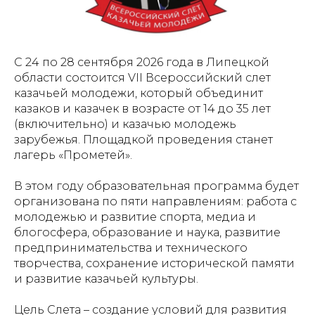
С 24 по 28 сентября 2026 года в Липецкой
области состоится VII Всероссийский слет
казачьей молодежи, который объединит
казаков и казачек в возрасте от 14 до 35 лет
(включительно) и казачью молодежь
зарубежья. Площадкой проведения станет
лагерь «Прометей».
В этом году образовательная программа будет
организована по пяти направлениям: работа с
молодежью и развитие спорта, медиа и
блогосфера, образование и наука, развитие
предпринимательства и технического
творчества, сохранение исторической памяти
и развитие казачьей культуры.
Цель Слета – создание условий для развития