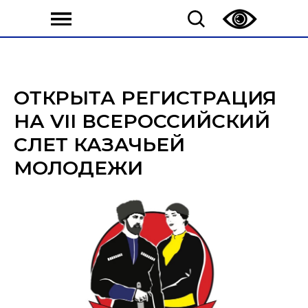
ОТКРЫТА РЕГИСТРАЦИЯ
НА VII ВСЕРОССИЙСКИЙ
СЛЕТ КАЗАЧЬЕЙ
МОЛОДЕЖИ