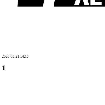
2026-05-21 14:15
1