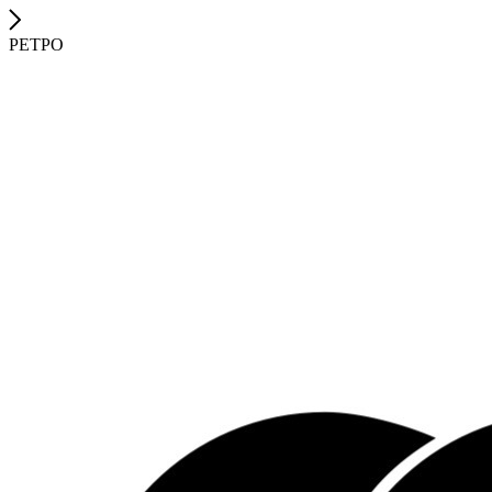
РЕТРО