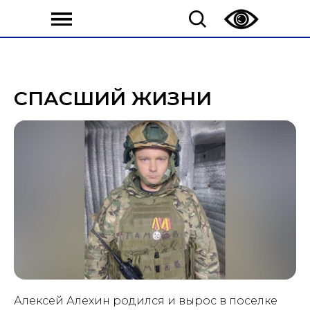
СПАСШИЙ ЖИЗНИ
Алексей Алехин родился и вырос в поселке